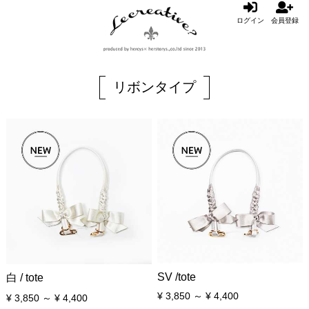
ログイン
会員登録
リボンタイプ
SV /tote
白 / tote
¥ 3,850 ～ ¥ 4,400
¥ 3,850 ～ ¥ 4,400