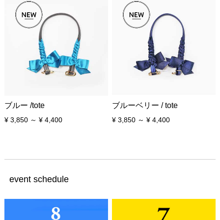
ブルー /tote
ブルーベリー / tote
¥ 3,850 ～ ¥ 4,400
¥ 3,850 ～ ¥ 4,400
event schedule