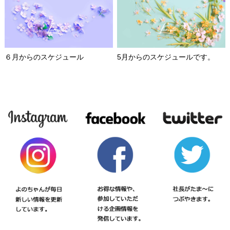
６月からのスケジュール
5月からのスケジュールです。