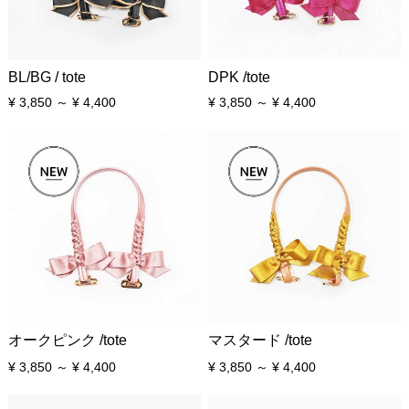
BL/BG / tote
DPK /tote
¥ 3,850 ～ ¥ 4,400
¥ 3,850 ～ ¥ 4,400
オークピンク /tote
マスタード /tote
¥ 3,850 ～ ¥ 4,400
¥ 3,850 ～ ¥ 4,400