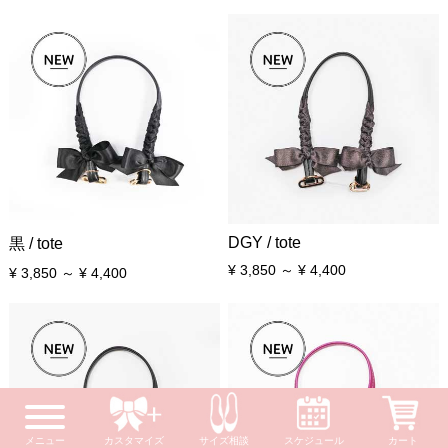
DGY / tote
黒 / tote
¥ 3,850 ～ ¥ 4,400
¥ 3,850 ～ ¥ 4,400
メニュー
カスタマイズ
サイズ相談
スケジュール
カート