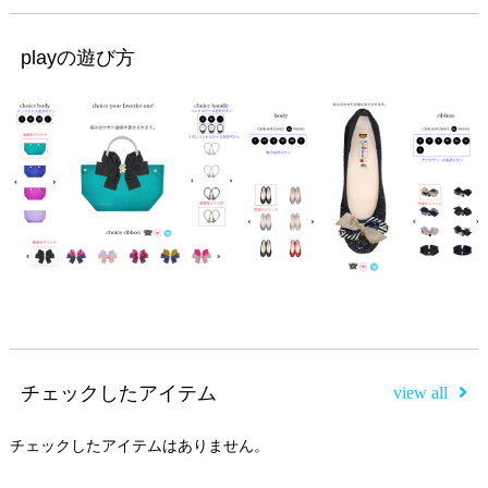
playの遊び方
チェックしたアイテム
view all
チェックしたアイテムはありません。