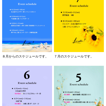
８月からのスケジュールです。
７月のスケジュールです。