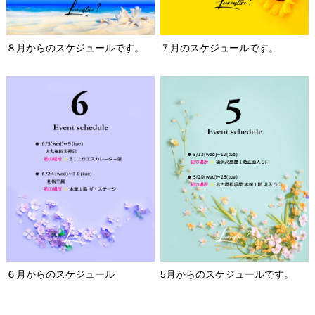
８月からのスケジュールです。
７月のスケジュールです。
６月からのスケジュール
5月からのスケジュールです。