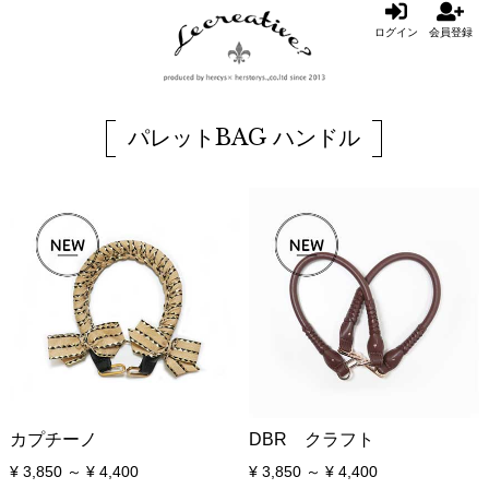
ログイン
会員登録
パレットBAG ハンドル
カプチーノ
DBR クラフト
¥ 3,850 ～ ¥ 4,400
¥ 3,850 ～ ¥ 4,400