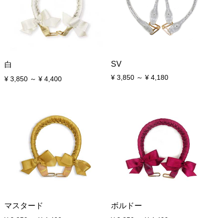
SV
白
¥ 3,850 ～ ¥ 4,180
¥ 3,850 ～ ¥ 4,400
マスタード
ボルドー