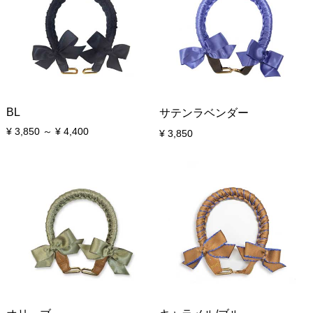
BL
サテンラベンダー
¥ 3,850 ～ ¥ 4,400
¥ 3,850