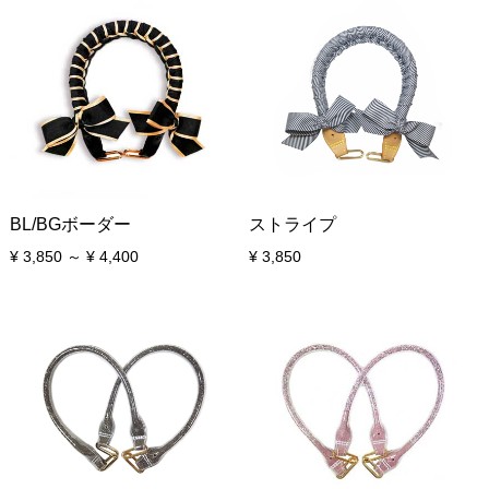
BL/BGボーダー
ストライプ
¥ 3,850 ～ ¥ 4,400
¥ 3,850