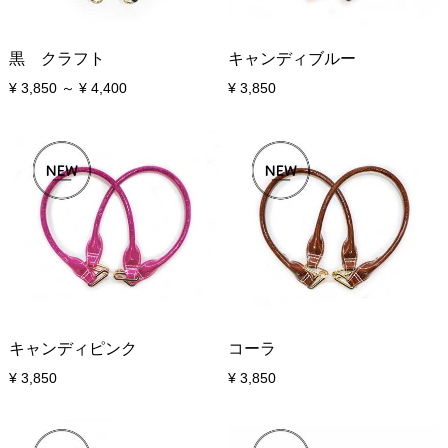
黒 クラフト
キャンディブルー
¥ 3,850 ～ ¥ 4,400
¥ 3,850
キャンディピンク
コーラ
¥ 3,850
¥ 3,850