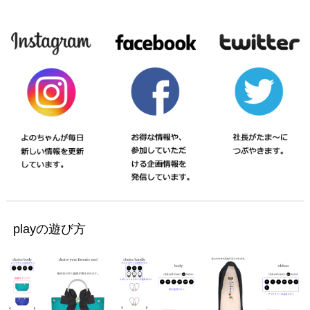
playの遊び方