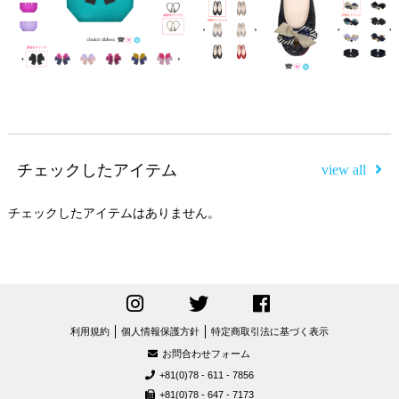
チェックしたアイテム
view all
チェックしたアイテムはありません。
利用規約
個人情報保護方針
特定商取引法に基づく表示
お問合わせフォーム
+81(0)78 - 611 - 7856
+81(0)78 - 647 - 7173