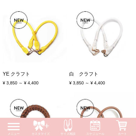
YE クラフト
白 クラフト
¥ 3,850 ～ ¥ 4,400
¥ 3,850 ～ ¥ 4,400
メニュー
カスタマイズ
サイズ相談
スケジュール
カート