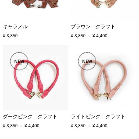
キャラメル
ブラウン クラフト
¥ 3,850
¥ 3,850 ～ ¥ 4,400
ダークピンク クラフト
ライトピンク クラフト
¥ 3,850 ～ ¥ 4,400
¥ 3,850 ～ ¥ 4,400