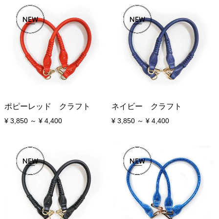
ポピーレッド クラフト
ネイビー クラフト
¥ 3,850 ～ ¥ 4,400
¥ 3,850 ～ ¥ 4,400