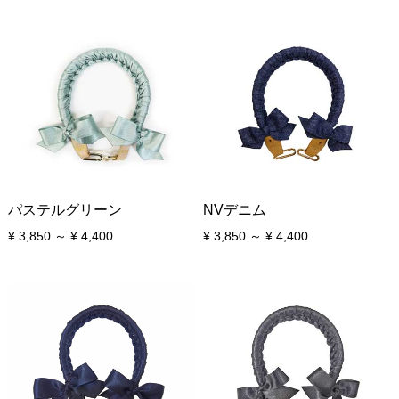
パステルグリーン
NVデニム
¥ 3,850 ～ ¥ 4,400
¥ 3,850 ～ ¥ 4,400