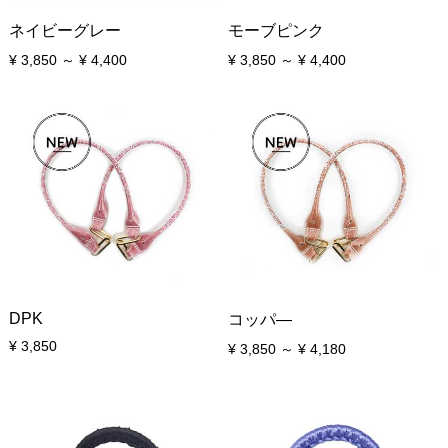
ネイビーグレー
モーブピンク
¥ 3,850 ～ ¥ 4,400
¥ 3,850 ～ ¥ 4,400
DPK
コッパ―
¥ 3,850
¥ 3,850 ～ ¥ 4,180