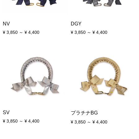
NV
DGY
¥ 3,850 ～ ¥ 4,400
¥ 3,850 ～ ¥ 4,400
SV
プラチナBG
¥ 3,850 ～ ¥ 4,400
¥ 3,850 ～ ¥ 4,400