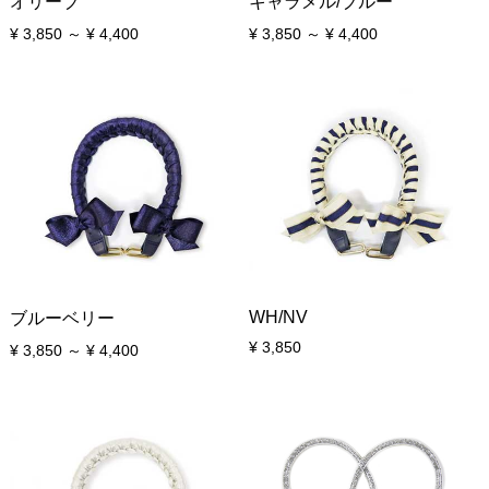
オリーブ
キャラメル/ブルー
¥ 3,850 ～ ¥ 4,400
¥ 3,850 ～ ¥ 4,400
WH/NV
ブルーベリー
¥ 3,850
¥ 3,850 ～ ¥ 4,400