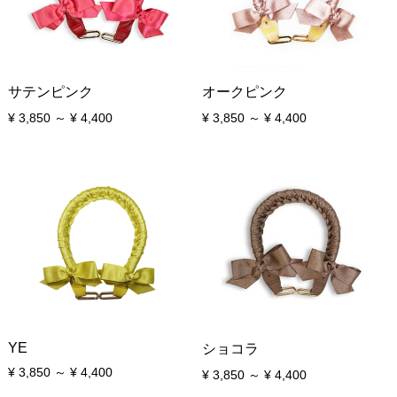
サテンピンク
オークピンク
¥ 3,850 ～ ¥ 4,400
¥ 3,850 ～ ¥ 4,400
YE
ショコラ
¥ 3,850 ～ ¥ 4,400
¥ 3,850 ～ ¥ 4,400