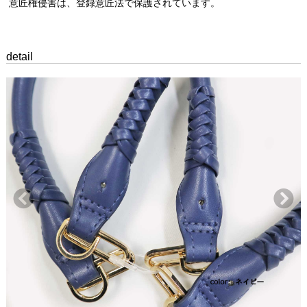
意匠権侵害は、登録意匠法で保護されています。
detail