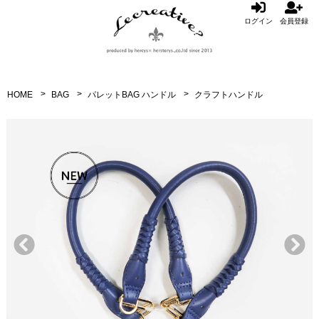
ログイン
会員登録
HOME
BAG
パレットBAG ハンドル
クラフトハンドル