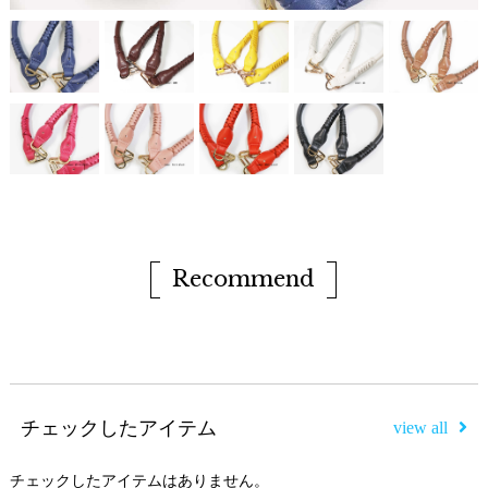
Recommend
チェックしたアイテム
view all
チェックしたアイテムはありません。