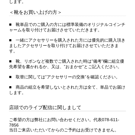
します。
＜靴をお買い上げの方＞
■ 靴単品でのご購入の方には標準装備のオリジナルコインチ
ャームを取り付けてお届けさせていただきます。
■ 一緒にアクセサリーを購入された方には優先的に購入頂き
ましたアクセサリーを取り付けてお届けさせていただきま
す。
■ 靴、リボンなど複数でご購入された時は”備考”欄に組立優
先希望を書かれるか、又は、”おまかせ”とご記入ください。
■ 取替に関しては”アクセサリーの交換”を確認ください。
■ 商品の組立を希望しないとされた方は全て、単品でお届け
します。
店頭でのライブ配信に関しまして
ご希望の方は弊社にお問い合わせください。代表078-611-
7856
当日ご来店いただいてからのご予約はお受けできません。