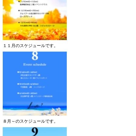
１１月のスケジュールです。
８月～のスケジュールです。