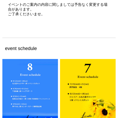
イベントのご案内の内容に関しましては予告なく変更する場
合があります。
ご了承くださいませ。
event schedule