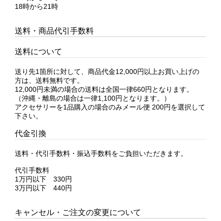
18時から21時
送料・商品代引手数料
送料について
送り先1箇所に対して、商品代金12,000円以上お買い上げの
方は、送料無料です。
12,000円未満の場合の送料は全国一律660円となります。
（沖縄・離島の場合は一律1,100円となります。）
アクセサリーを1品購入の場合のみメール便 200円を選択して
下さい。
代金引換
送料・代引手数料・振込手数料をご負担いただきます。
代引手数料
1万円以下 330円
3万円以下 440円
キャンセル・ご注文の変更について