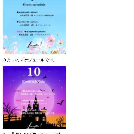
９月～のスケジュールです。