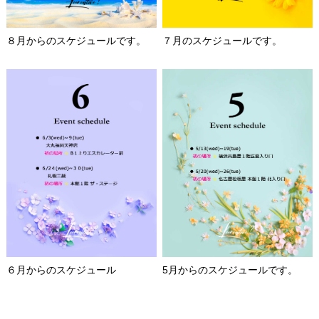
８月からのスケジュールです。
７月のスケジュールです。
６月からのスケジュール
5月からのスケジュールです。