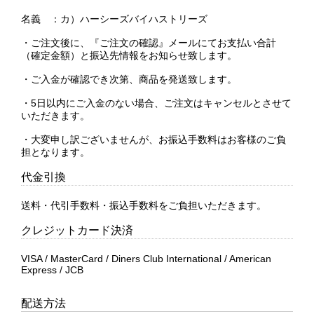
名義 ：カ）ハーシーズバイハストリーズ
・ご注文後に、『ご注文の確認』メールにてお支払い合計
（確定金額）と振込先情報をお知らせ致します。
・ご入金が確認でき次第、商品を発送致します。
・5日以内にご入金のない場合、ご注文はキャンセルとさせて
いただきます。
・大変申し訳ございませんが、お振込手数料はお客様のご負
担となります。
代金引換
送料・代引手数料・振込手数料をご負担いただきます。
クレジットカード決済
VISA / MasterCard / Diners Club International / American
Express / JCB
配送方法