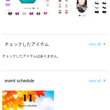
チェックしたアイテム
view all
チェックしたアイテムはありません。
event schedule
view all