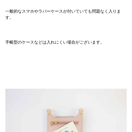
一般的なスマホやラバーケースが付いていても問題なく入りま
す。
手帳型のケースなどは入れにくい場合がございます。