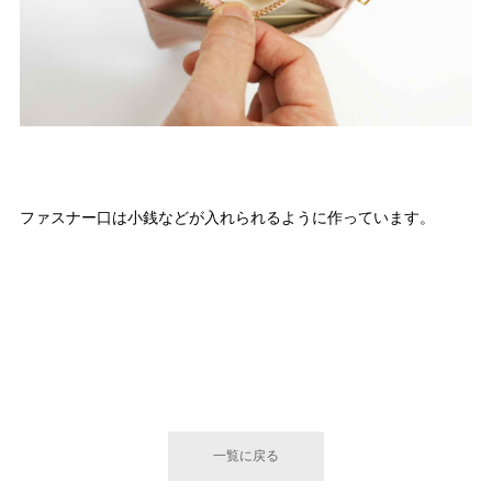
ファスナー口は小銭などが入れられるように作っています。
一覧に戻る