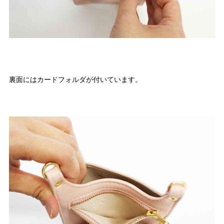
裏面にはカードフォルダが付いています。