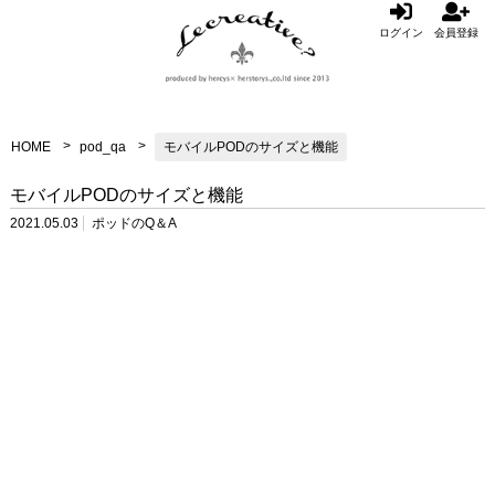
ログイン
会員登録
HOME
pod_qa
モバイルPODのサイズと機能
モバイルPODのサイズと機能
2021.05.03
ポッドのQ＆A