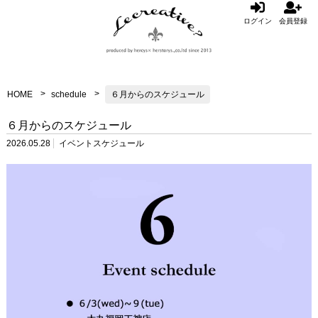
ログイン
会員登録
HOME
schedule
６月からのスケジュール
６月からのスケジュール
2026.05.28
イベントスケジュール